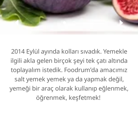
2014 Eylül ayında kolları sıvadık. Yemekle
ilgili akla gelen birçok şeyi tek çatı altında
toplayalım istedik. Foodrum’da amacımız
salt yemek yemek ya da yapmak değil,
yemeği bir araç olarak kullanıp eğlenmek,
öğrenmek, keşfetmek!