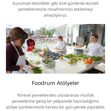
kurumsal etkinlikler gibi özel günlerde lezzetli
yemeklerimizle misafirlerinizi etkilemeyi
amaçlıyoruz.
Foodrum Atölyeler
Yöresel yemeklerden uluslararası mutfak
yemeklerine geniş bir yelpazede hazırladığımız
atölye içeriklerimizle herkes bir gün yemek pişirebilir.