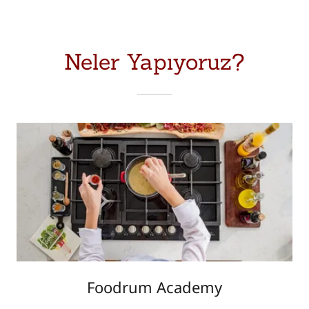
Neler Yapıyoruz?
Foodrum Academy