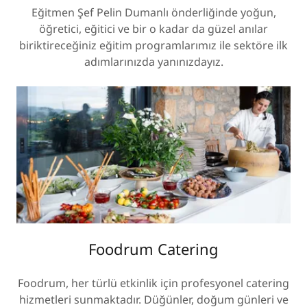
Eğitmen Şef Pelin Dumanlı önderliğinde yoğun,
öğretici, eğitici ve bir o kadar da güzel anılar
biriktireceğiniz eğitim programlarımız ile sektöre ilk
adımlarınızda yanınızdayız.
Foodrum Catering
Foodrum, her türlü etkinlik için profesyonel catering
hizmetleri sunmaktadır. Düğünler, doğum günleri ve