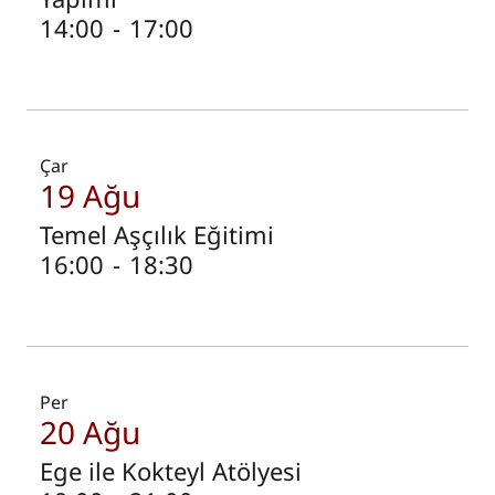
14:00
-
17:00
Çar
19 Ağu
Temel Aşçılık Eğitimi
16:00
-
18:30
Per
20 Ağu
Ege ile Kokteyl Atölyesi