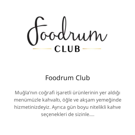
Foodrum Club
Muğla’nın coğrafi işaretli ürünlerinin yer aldığı
menümüzle kahvaltı, öğle ve akşam yemeğinde
hizmetinizdeyiz. Ayrıca gün boyu nitelikli kahve
seçenekleri de sizinle….