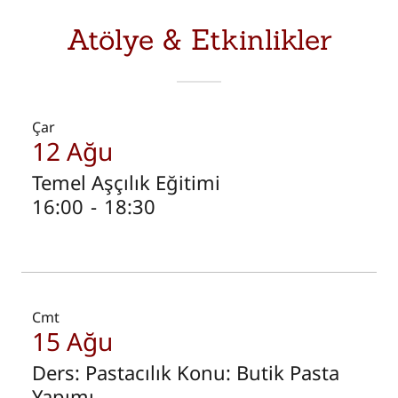
Atölye & Etkinlikler
Çar
12 Ağu
Temel Aşçılık Eğitimi
16:00
-
18:30
Cmt
15 Ağu
Ders: Pastacılık Konu: Butik Pasta
Yapımı